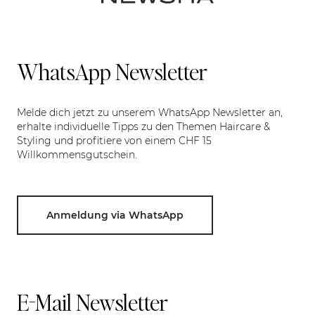
WhatsApp Newsletter
Melde dich jetzt zu unserem WhatsApp Newsletter an,
erhalte individuelle Tipps zu den Themen Haircare &
Styling und profitiere von einem CHF 15
Willkommensgutschein.
Anmeldung via WhatsApp
E-Mail Newsletter