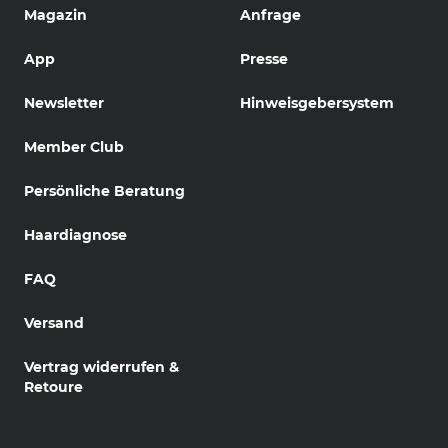
Magazin
Anfrage
App
Presse
Newsletter
Hinweisgebersystem
Member Club
Persönliche Beratung
Haardiagnose
FAQ
Versand
Vertrag widerrufen &
Retoure