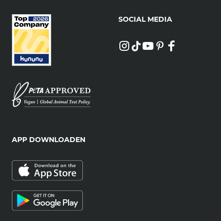
SOCIAL MEDIA
APP DOWNLOADEN