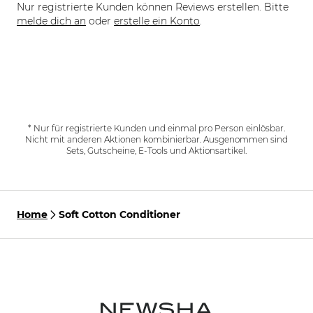
Nur registrierte Kunden können Reviews erstellen. Bitte
melde dich an
oder
erstelle ein Konto
.
* Nur für registrierte Kunden und einmal pro Person einlösbar.
Nicht mit anderen Aktionen kombinierbar. Ausgenommen sind
Sets, Gutscheine, E-Tools und Aktionsartikel.
Home
Soft Cotton Conditioner