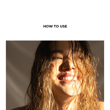
HOW TO USE