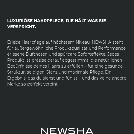
LUXURIÖSE HAARPFLEGE, DIE HÄLT WAS SIE
VERSPRICHT.
Erlebe Haarpflege auf höchstem Niveau: NEWSHA steht
für außergewöhnliche Produktqualität und Performance,
erlesene Duftnoten und spürbare Soforteffekte. Jedes
Produkt ist präzise darauf abgestimmt, die natürlichen
Bedürfnisse deines Haars zu erfüllen – für eine gesunde
Struktur, seidigen Glanz und maximale Pflege. Ein
Ergebnis, das du siehst und fühlst – und das keine andere
Marke so perfekt vereint.