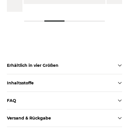
Erhältlich in vier Größen
Inhaltsstoffe
FAQ
Versand & Rückgabe