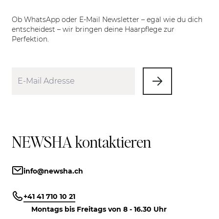
Ob WhatsApp oder E-Mail Newsletter – egal wie du dich
entscheidest – wir bringen deine Haarpflege zur
Perfektion.
NEWSHA kontaktieren
info@newsha.ch
+41 41 710 10 21
Montags bis Freitags von 8 - 16.30 Uhr