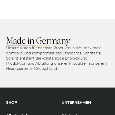
Made in Germany
Unsere Vision für höchste Produktqualität, maximale
Kontrolle und kompromisslose Standards: Schritt für
Schritt entsteht die vollständige Entwicklung,
Produktion und Abfüllung unserer Produkte in unserem
Headquarter in Deutschland.
SHOP
UNTERNEHMEN