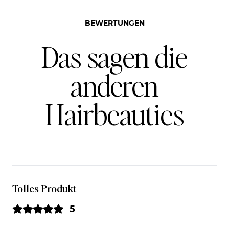
BEWERTUNGEN
Das sagen die
anderen
Hairbeauties
Tolles Produkt
5