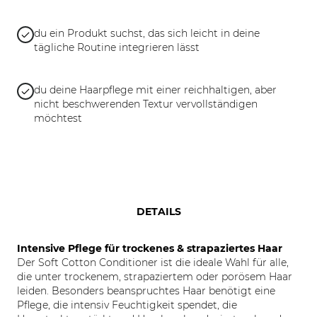
du ein Produkt suchst, das sich leicht in deine
tägliche Routine integrieren lässt
du deine Haarpflege mit einer reichhaltigen, aber
nicht beschwerenden Textur vervollständigen
möchtest
DETAILS
Intensive Pflege für trockenes & strapaziertes Haar
Der Soft Cotton Conditioner ist die ideale Wahl für alle,
die unter trockenem, strapaziertem oder porösem Haar
leiden. Besonders beanspruchtes Haar benötigt eine
Pflege, die intensiv Feuchtigkeit spendet, die