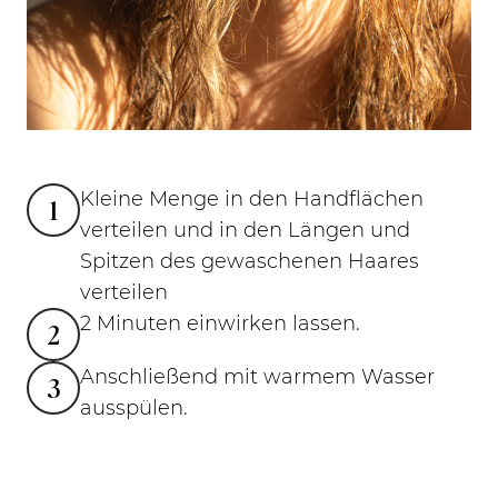
Kleine Menge in den Handflächen
1
verteilen und in den Längen und
Spitzen des gewaschenen Haares
verteilen
2 Minuten einwirken lassen.
2
Anschließend mit warmem Wasser
3
ausspülen.