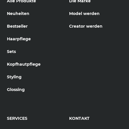
Alle Produkte
Die Marke
Neuheiten
Model werden
Bestseller
Creator werden
Haarpflege
Sets
Kopfhautpflege
Styling
Glossing
SERVICES
KONTAKT